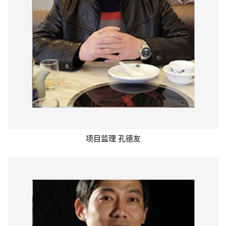
项目监理 孔德友