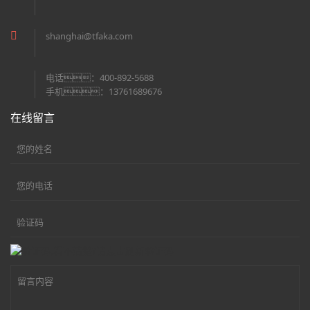
shanghai@tfaka.com
电话：400-892-5688
手机：13761689676
在线留言