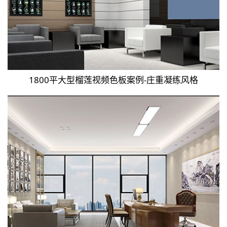
1800平大型榴莲视频色板案例-庄重凝练风格