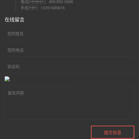
电话：400-892-5688
手机：13761689676
在线留言