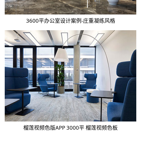
3600平办公室设计案例-庄重凝练风格
榴莲视频色版APP 3000平 榴莲视频色板