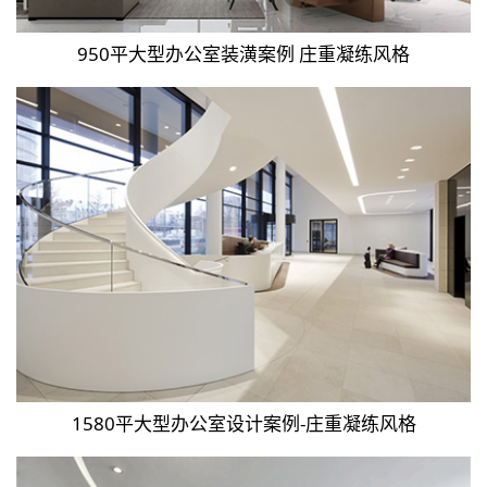
950平大型办公室装潢案例 庄重凝练风格
1580平大型办公室设计案例-庄重凝练风格